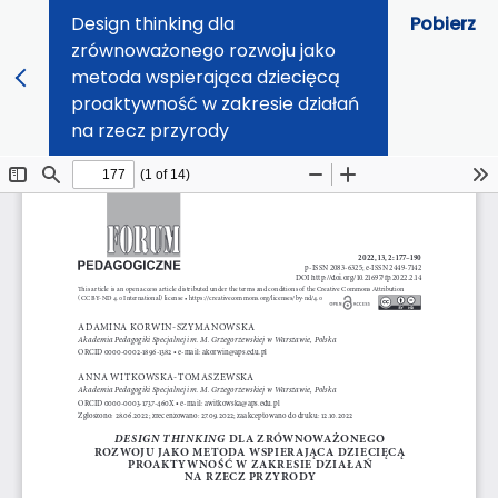
Design thinking dla
Pobierz
zrównoważonego rozwoju jako
metoda wspierająca dziecięcą
proaktywność w zakresie działań
na rzecz przyrody