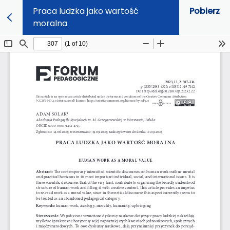
Praca ludzka jako wartość
Pobierz
moralna