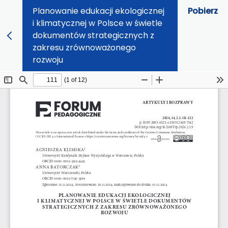
Planowanie edukacji ekologicznej
Pobierz
i klimatycznej w Polsce w świetle
dokumentów strategicznych z
zakresu zrównoważonego
rozwoju