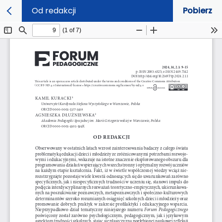
Od redakcji
Pobierz