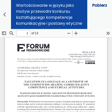
Wartościowanie w języku jako
Pobierz
motyw przewodni konkursu
kształtującego kompetencje
komunikacyjne i postawy etyczne