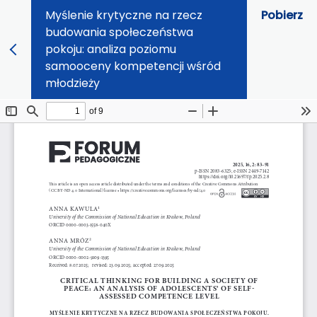
Myślenie krytyczne na rzecz
Pobierz
budowania społeczeństwa
pokoju: analiza poziomu
samooceny kompetencji wśród
młodzieży