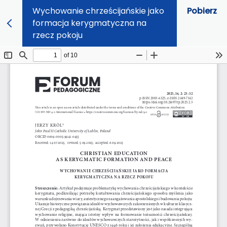
Wychowanie chrześcijańskie jako
Pobierz
formacja kerygmatyczna na
rzecz pokoju