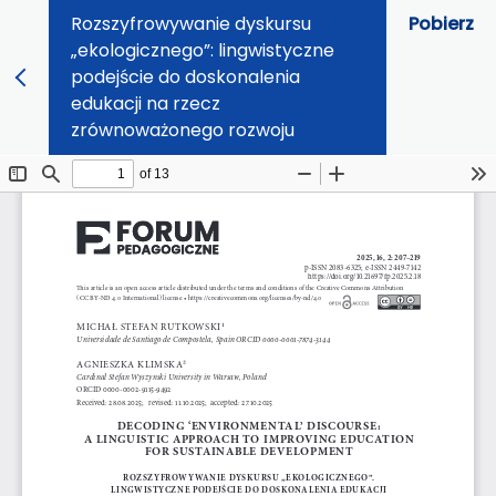
Rozszyfrowywanie dyskursu
Pobierz
„ekologicznego”: lingwistyczne
podejście do doskonalenia
edukacji na rzecz
zrównoważonego rozwoju