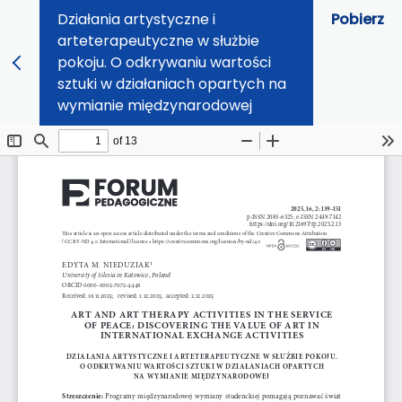
Działania artystyczne i
Pobierz
arteterapeutyczne w służbie
pokoju. O odkrywaniu wartości
sztuki w działaniach opartych na
wymianie międzynarodowej