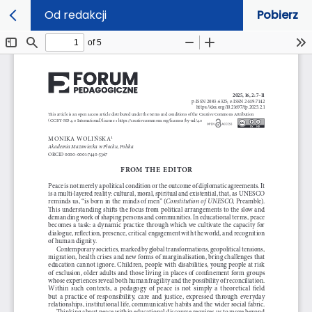
Od redakcji
Pobierz