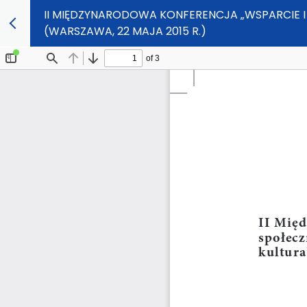
II MIĘDZYNARODOWA KONFERENCJA „WSPARCIE I
(WARSZAWA, 22 MAJA 2015 R.)