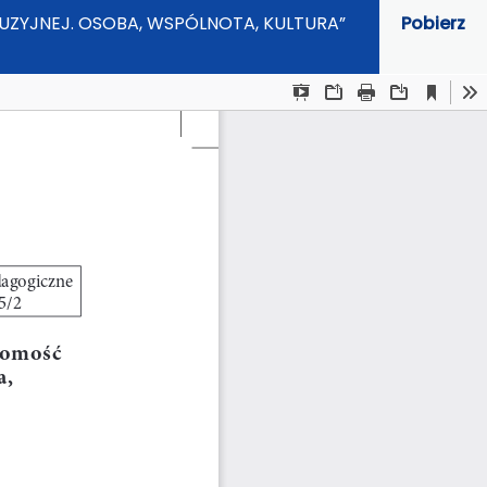
UZYJNEJ. OSOBA, WSPÓLNOTA, KULTURA”
Pobierz