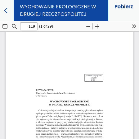
WYCHOWANIE EKOLOGICZNE W
Pobierz
DRUGIEJ RZECZPOSPOLITEJ