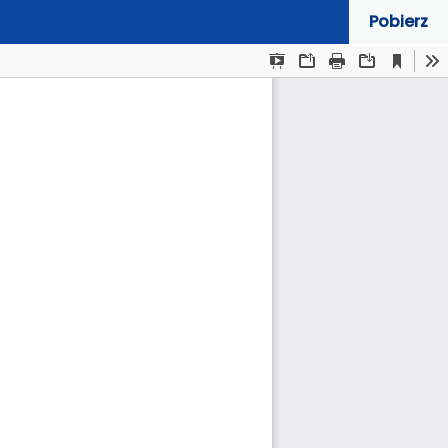
Pobierz