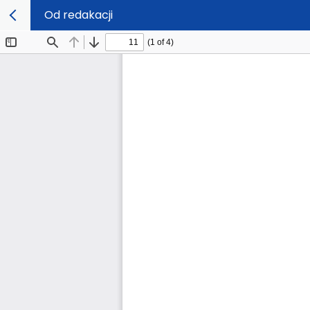
Od redakacji