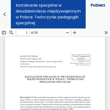
Kształcenie specjalne w
Pobierz
dwudziestoleciu międzywojennym
w Polsce. Twórczynie pedagogiki
specjalnej