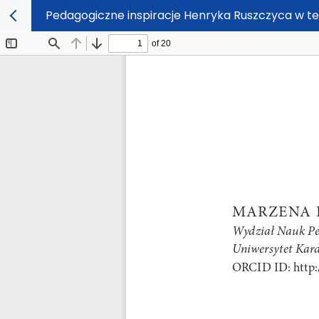
Pedagogiczne inspiracje Henryka Ruszczyca w t