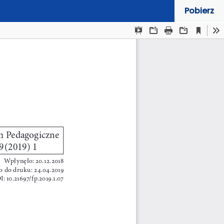
Pobierz