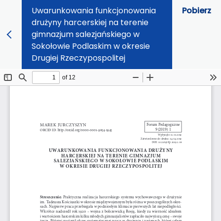
Uwarunkowania funkcjonowania
Pobierz
drużyny harcerskiej na terenie
gimnazjum salezjańskiego w
Sokołowie Podlaskim w okresie
Drugiej Rzeczypospolitej