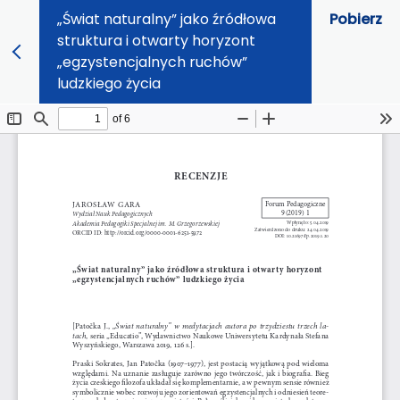
„Świat naturalny” jako źródłowa
Pobierz
struktura i otwarty horyzont
„egzystencjalnych ruchów”
ludzkiego życia