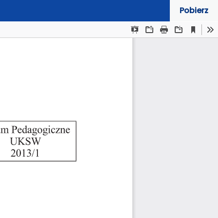
Pobierz