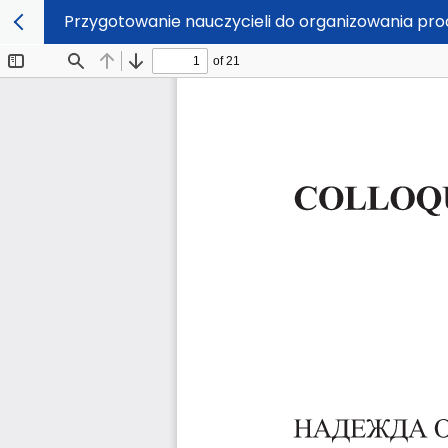
Przygotowanie nauczycieli do organizowania pro