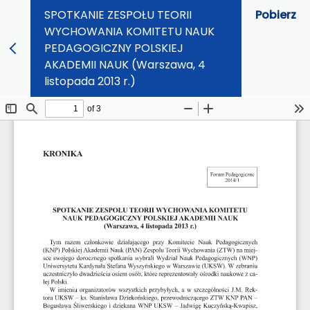
SPOTKANIE ZESPOŁU TEORII
Pobierz
WYCHOWANIA KOMITETU NAUK
PEDAGOGICZNY POLSKIEJ
AKADEMII NAUK (Warszawa, 4
listopada 2013 r.)