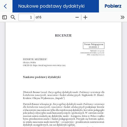
Naukowe podstawy dydaktyki
Pobierz