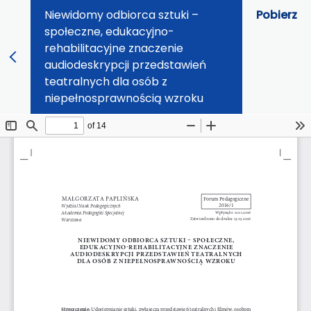
Niewidomy odbiorca sztuki –
Pobierz
społeczne, edukacyjno-
rehabilitacyjne znaczenie
audiodeskrypcji przedstawień
teatralnych dla osób z
niepełnosprawnością wzroku