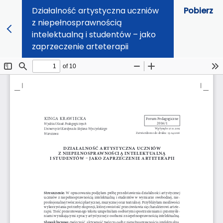
Działalność artystyczna uczniów
Pobierz
z niepełnosprawnością
intelektualną i studentów – jako
zaprzeczenie arteterapii