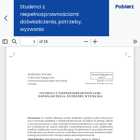
Studenci z
Pobierz
niepełnosprawnościami:
doświadczenia, potrzeby,
wyzwania