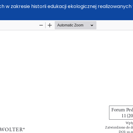
w zakresie historii edukacji ekologicznej realizowanych 