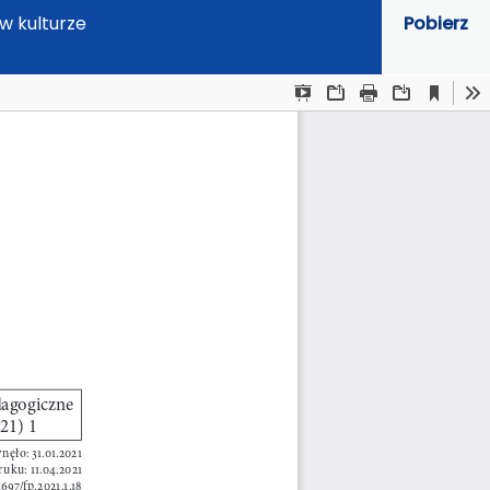
w kulturze
Pobierz