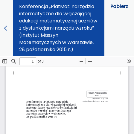
Konferencja „PlatMat: narzędzia
Pobierz
informatyczne dla włączającej
edukacji matematycznej uczniów
z dysfunkcjami narządu wzroku”
(Instytut Maszyn
Matematycznych w Warszawie,
28 października 2015 r.)