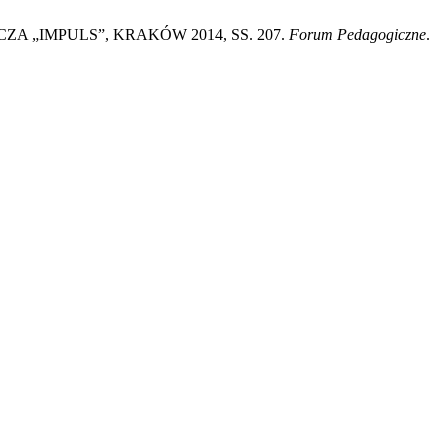
 „IMPULS”, KRAKÓW 2014, SS. 207.
Forum Pedagogiczne
.