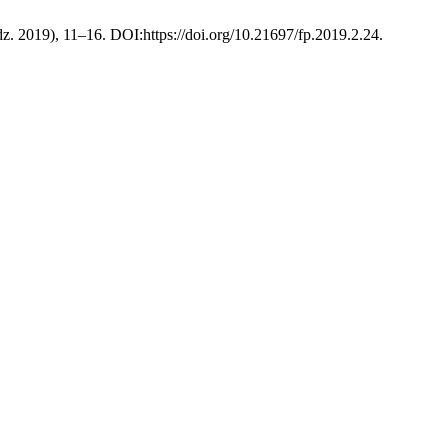
udz. 2019), 11–16. DOI:https://doi.org/10.21697/fp.2019.2.24.