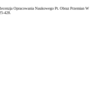
 Opracowania Naukowego Pt. Obraz Przemian W
25-428.