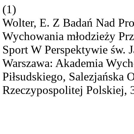
(1)
Wolter, E. Z Badań Nad Pro
Wychowania młodzieży Prze
Sport W Perspektywie św. J
Warszawa: Akademia Wycho
Piłsudskiego, Salezjańska 
Rzeczypospolitej Polskiej, 