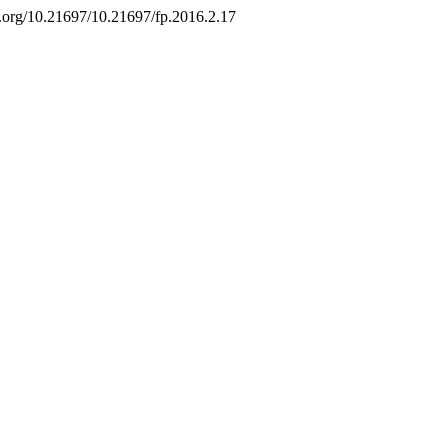
oi.org/10.21697/10.21697/fp.2016.2.17