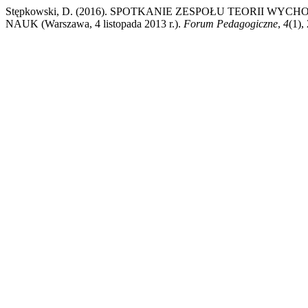
Stępkowski, D. (2016). SPOTKANIE ZESPOŁU TEORII 
NAUK (Warszawa, 4 listopada 2013 r.).
Forum Pedagogiczne
,
4
(1),