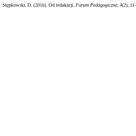
Stępkowski, D. (2016). Od redakacji.
Forum Pedagogiczne
,
4
(2), 11