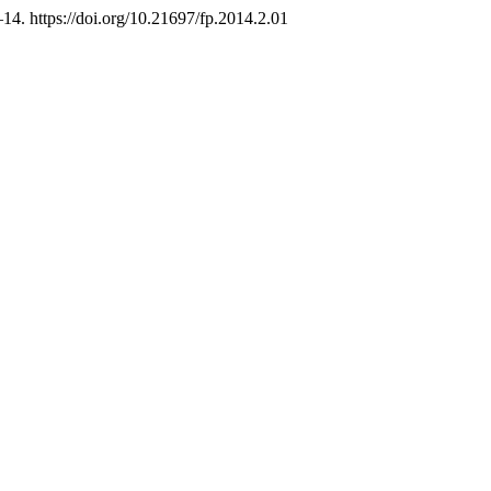
–14. https://doi.org/10.21697/fp.2014.2.01