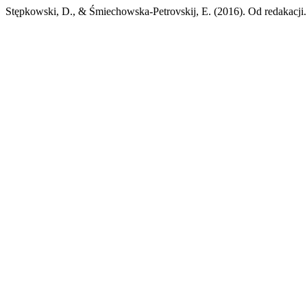
Stępkowski, D., & Śmiechowska-Petrovskij, E. (2016). Od redakacji