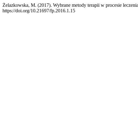
Żelazkowska, M. (2017). Wybrane metody terapii w procesie leczeni
https://doi.org/10.21697/fp.2016.1.15