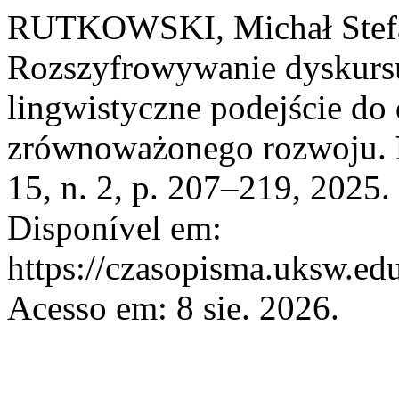
RUTKOWSKI, Michał Stef
Rozszyfrowywanie dyskurs
lingwistyczne podejście do 
zrównoważonego rozwoju.
15, n. 2, p. 207–219, 2025
Disponível em:
https://czasopisma.uksw.edu
Acesso em: 8 sie. 2026.