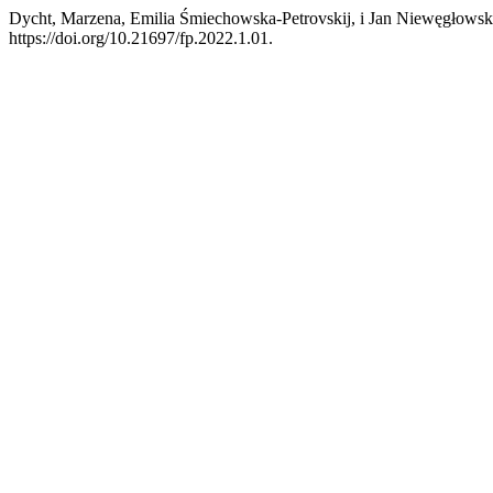
Dycht, Marzena, Emilia Śmiechowska-Petrovskij, i Jan Niewęgłowsk
https://doi.org/10.21697/fp.2022.1.01.