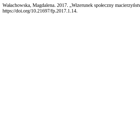
Wałachowska, Magdalena. 2017. „Wizerunek społeczny macierzyńst
https://doi.org/10.21697/fp.2017.1.14.