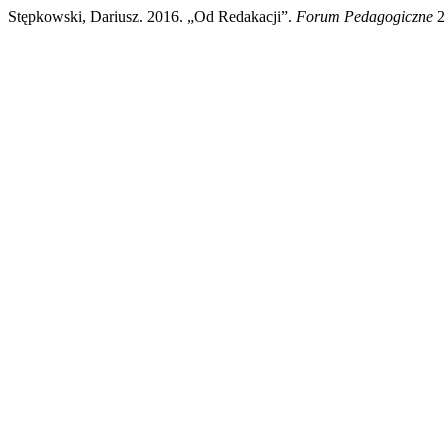
Stępkowski, Dariusz. 2016. „Od Redakacji”.
Forum Pedagogiczne
2 