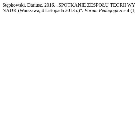
Stępkowski, Dariusz. 2016. „SPOTKANIE ZESPOŁU TEO
NAUK (Warszawa, 4 Listopada 2013 r.)”.
Forum Pedagogiczne
4 (1