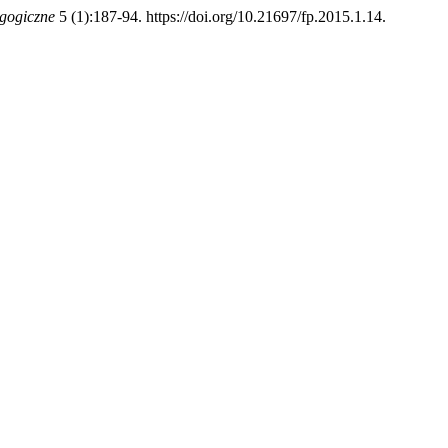
gogiczne
5 (1):187-94. https://doi.org/10.21697/fp.2015.1.14.