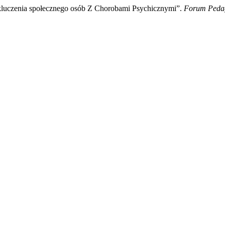
luczenia społecznego osób Z Chorobami Psychicznymi”.
Forum Peda