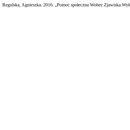
Regulska, Agnieszka. 2016. „Pomoc społeczna Wobec Zjawiska Wyk