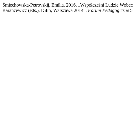
Śmiechowska-Petrovskij, Emilia. 2016. „Współcześni Ludzie Wobec
Barancewicz (eds.), Difin, Warszawa 2014”.
Forum Pedagogiczne
5 