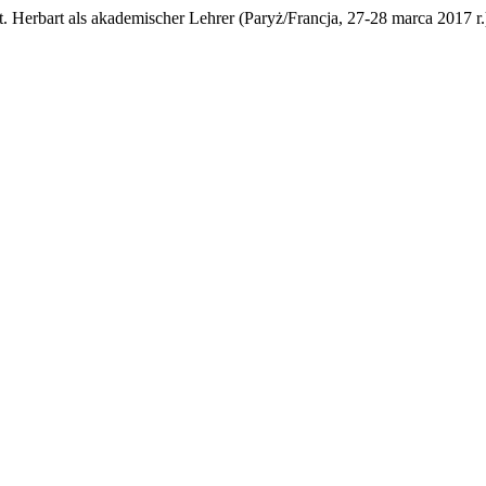
Herbart als akademischer Lehrer (Paryż/Francja, 27-28 marca 2017 r.