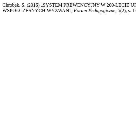
Chrobak, S. (2016) „SYSTEM PREWENCYJNY W 200-LECIE
WSPÓŁCZESNYCH WYZWAŃ”,
Forum Pedagogiczne
, 5(2), s.