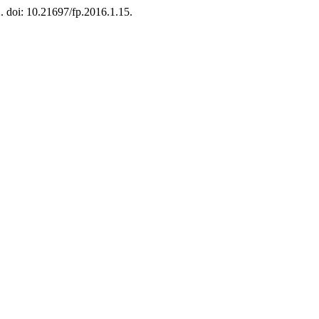
2. doi: 10.21697/fp.2016.1.15.