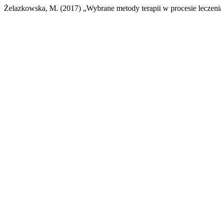
Żelazkowska, M. (2017) „Wybrane metody terapii w procesie leczeni