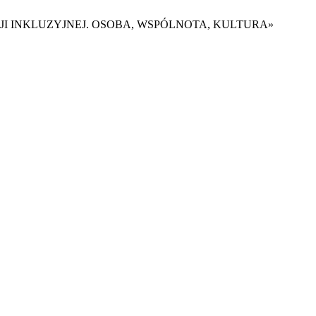
JI INKLUZYJNEJ. OSOBA, WSPÓLNOTA, KULTURA»