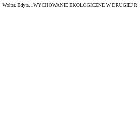
Wolter, Edyta. „WYCHOWANIE EKOLOGICZNE W DRUGIEJ 