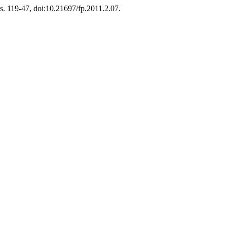
6, s. 119-47, doi:10.21697/fp.2011.2.07.