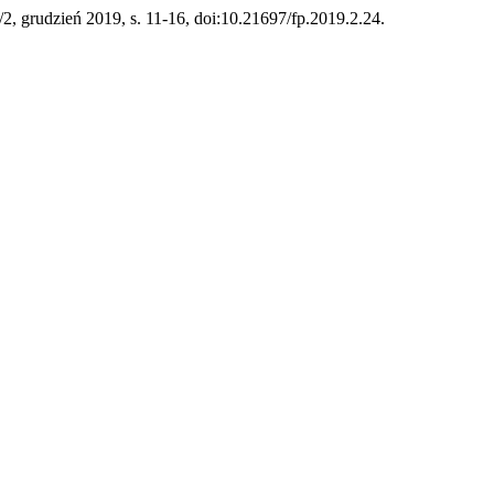
 2/2, grudzień 2019, s. 11-16, doi:10.21697/fp.2019.2.24.