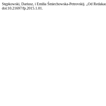
Stępkowski, Dariusz, i Emilia Śmiechowska-Petrovskij. „Od Redakac
doi:10.21697/fp.2015.1.01.