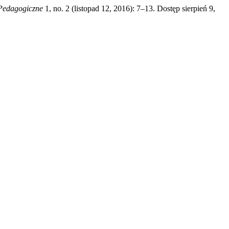
Pedagogiczne
1, no. 2 (listopad 12, 2016): 7–13. Dostęp sierpień 9,