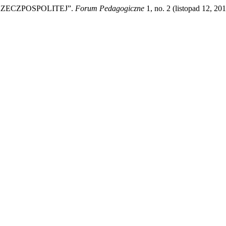
RZECZPOSPOLITEJ”.
Forum Pedagogiczne
1, no. 2 (listopad 12, 20