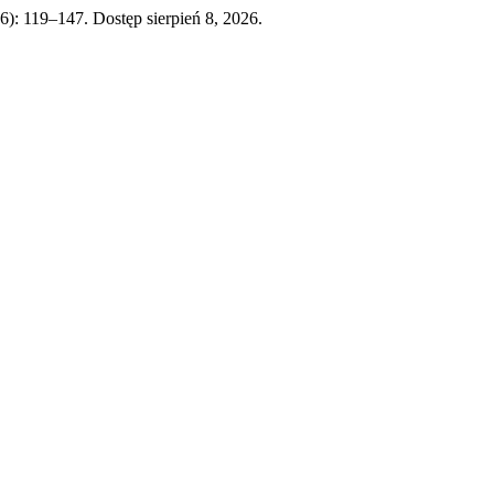
16): 119–147. Dostęp sierpień 8, 2026.